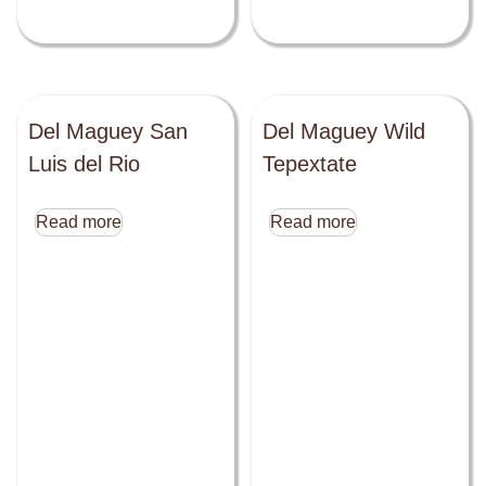
Del Maguey San
Del Maguey Wild
Luis del Rio
Tepextate
Read more
Read more