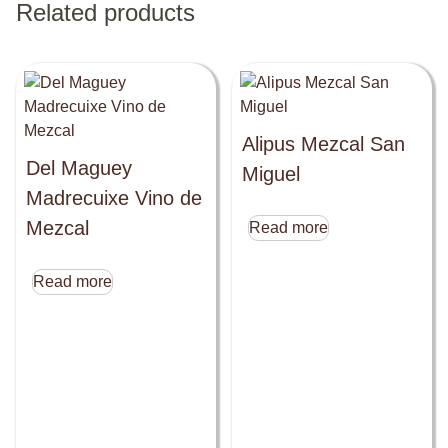
Related products
Alipus Mezcal San
Del Maguey
Miguel
Madrecuixe Vino de
Mezcal
Read more
Read more